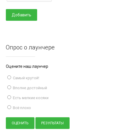
Опрос о лаунчере
Оцените наш лаунчер
Самый крутой!
Вполне достойный
Есть мелкие косяки
Всё плохо