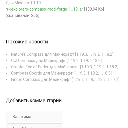
Для Minecraft 1.19:
п»ї
explorers-compass-mod-forge-1_19.jar
[139.94 Kb]
(cкачиваний: 266)
Похожие новости
Nature’s Compass для Майнкрафт [1.19.3, 1.19.2, 1.18.2]
GUI Compass для Майнкрафт [1.19.2, 1.19, 1.18.2]
Greater Eye of Ender для Майнкрафт [1.19.3, 1.19.2, 1.18.2]
Compass Coords для Майнкрафт [1.19.3, 1.18.2, 1.16.5]
Finder Compass для Майнкрафт [1.19.2, 1.19, 1.18.2, 1.17.1]
Добавить комментарий