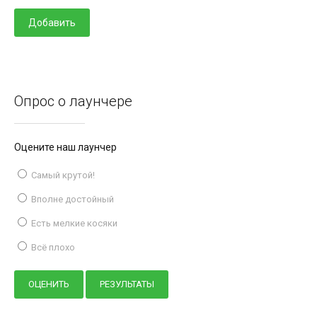
Опрос о лаунчере
Оцените наш лаунчер
Самый крутой!
Вполне достойный
Есть мелкие косяки
Всё плохо