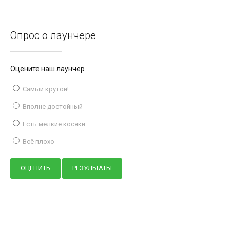
Опрос о лаунчере
Оцените наш лаунчер
Самый крутой!
Вполне достойный
Есть мелкие косяки
Всё плохо