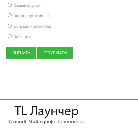
Самый крутой!
Вполне достойный
Есть мелкие косяки
Всё плохо