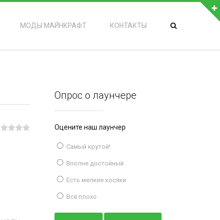
МОДЫ МАЙНКРАФТ
КОНТАКТЫ
Опрос о лаунчере
Оцените наш лаунчер
Самый крутой!
Вполне достойный
Есть мелкие косяки
Всё плохо