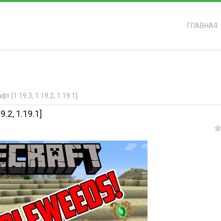
ГЛАВНАЯ
ь?
[1.19.3, 1.19.2, 1.19.1]
.2, 1.19.1]