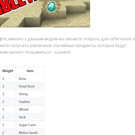
та, именно с данным модом вы сможете открыть для себя некое п
можете получать различные случайные предметы, которые будут
вам сможет понравиться - оцените.