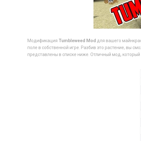
Модификация
Tumbleweed Mod
для вашего майнкраф
поле в собственной игре. Разбив это растение, вы с
представлены в списке ниже. Отличный мод, который 