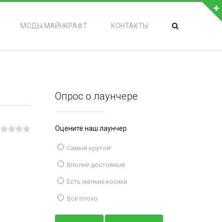
МОДЫ МАЙНКРАФТ
КОНТАКТЫ
Опрос о лаунчере
Оцените наш лаунчер
Самый крутой!
Вполне достойный
Есть мелкие косяки
Всё плохо