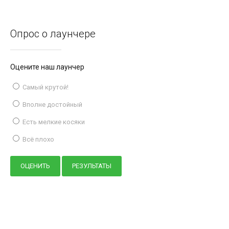
Опрос о лаунчере
Оцените наш лаунчер
Самый крутой!
Вполне достойный
Есть мелкие косяки
Всё плохо