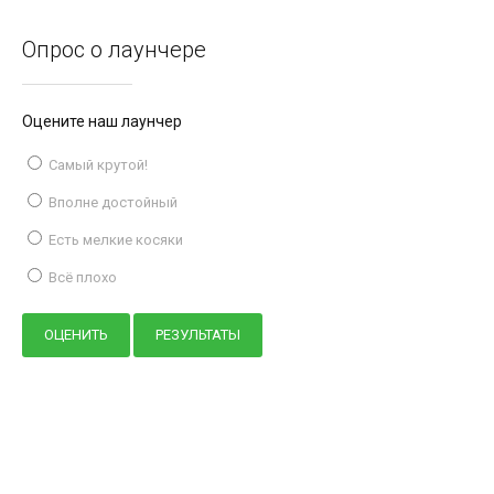
Опрос о лаунчере
Оцените наш лаунчер
Самый крутой!
Вполне достойный
Есть мелкие косяки
Всё плохо