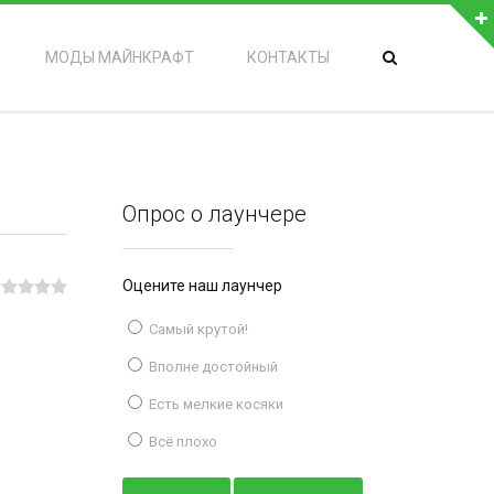
МОДЫ МАЙНКРАФТ
КОНТАКТЫ
Опрос о лаунчере
Оцените наш лаунчер
Самый крутой!
Вполне достойный
Есть мелкие косяки
Всё плохо