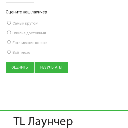
Оцените наш лаунчер
Самый крутой!
Вполне достойный
Есть мелкие косяки
Всё плохо