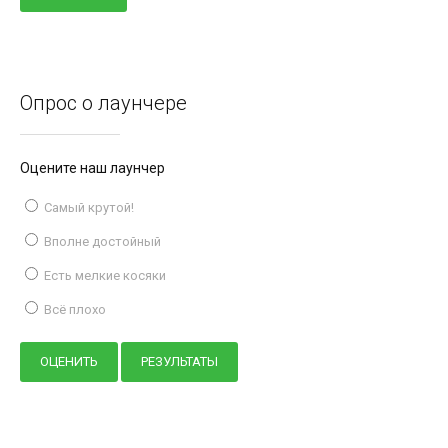
Опрос о лаунчере
Оцените наш лаунчер
Самый крутой!
Вполне достойный
Есть мелкие косяки
Всё плохо