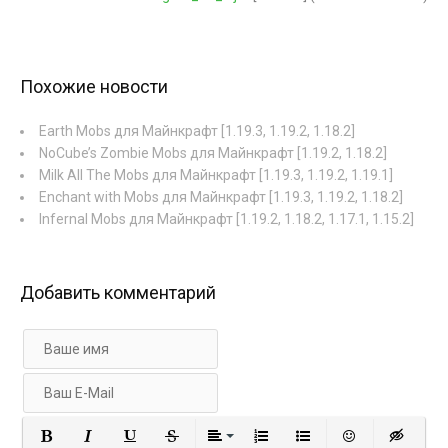
Похожие новости
Earth Mobs для Майнкрафт [1.19.3, 1.19.2, 1.18.2]
NoCube’s Zombie Mobs для Майнкрафт [1.19.2, 1.18.2]
Milk All The Mobs для Майнкрафт [1.19.3, 1.19.2, 1.19.1]
Enchant with Mobs для Майнкрафт [1.19.3, 1.19.2, 1.18.2]
Infernal Mobs для Майнкрафт [1.19.2, 1.18.2, 1.17.1, 1.15.2]
Добавить комментарий