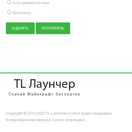
Есть мелкие косяки
Всё плохо
Copyright © 2013-2022 TL-Launcher.ru | Все права защищены.
Копирование материала строго запрещено.