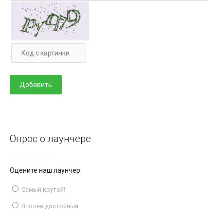
Опрос о лаунчере
Оцените наш лаунчер
Самый крутой!
Вполне достойный