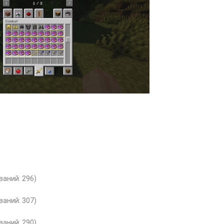
ваний: 296)
ваний: 307)
ваний: 290)