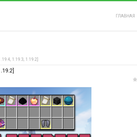
ГЛАВНАЯ
ь?
9.4, 1.19.3, 1.19.2]
.19.2]