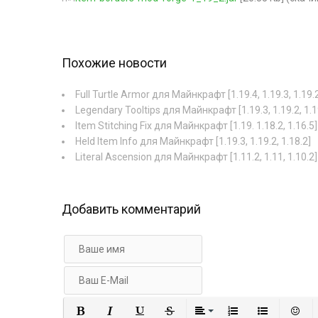
Похожие новости
Full Turtle Armor для Майнкрафт [1.19.4, 1.19.3, 1.19.
Legendary Tooltips для Майнкрафт [1.19.3, 1.19.2, 1.1
Item Stitching Fix для Майнкрафт [1.19. 1.18.2, 1.16.5]
Held Item Info для Майнкрафт [1.19.3, 1.19.2, 1.18.2]
Literal Ascension для Майнкрафт [1.11.2, 1.11, 1.10.2]
Добавить комментарий