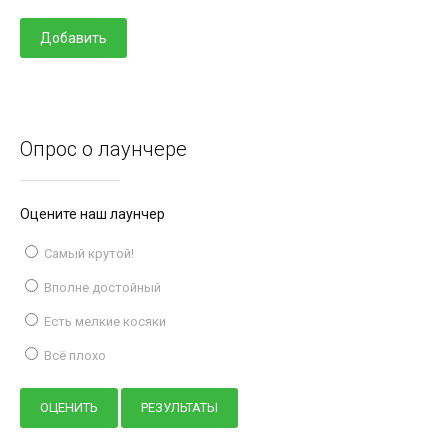
Опрос о лаунчере
Оцените наш лаунчер
Самый крутой!
Вполне достойный
Есть мелкие косяки
Всё плохо