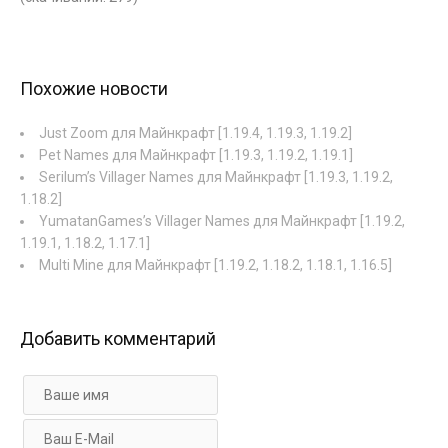
Похожие новости
Just Zoom для Майнкрафт [1.19.4, 1.19.3, 1.19.2]
Pet Names для Майнкрафт [1.19.3, 1.19.2, 1.19.1]
Serilum’s Villager Names для Майнкрафт [1.19.3, 1.19.2,
1.18.2]
YumatanGames’s Villager Names для Майнкрафт [1.19.2,
1.19.1, 1.18.2, 1.17.1]
Multi Mine для Майнкрафт [1.19.2, 1.18.2, 1.18.1, 1.16.5]
Добавить комментарий