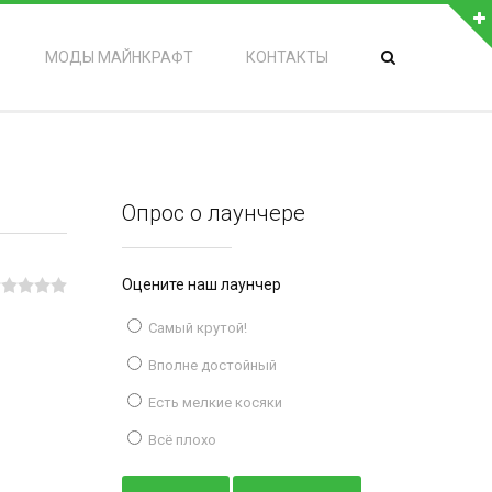
МОДЫ МАЙНКРАФТ
КОНТАКТЫ
Опрос о лаунчере
Оцените наш лаунчер
Самый крутой!
Вполне достойный
Есть мелкие косяки
Всё плохо