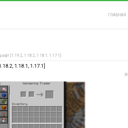
ГЛАВНАЯ
ь?
т [1.19.2, 1.18.2, 1.18.1, 1.17.1]
18.2, 1.18.1, 1.17.1]