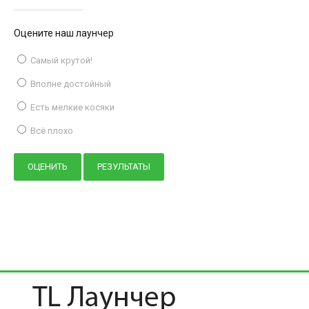
Оцените наш лаунчер
Самый крутой!
Вполне достойный
Есть мелкие косяки
Всё плохо