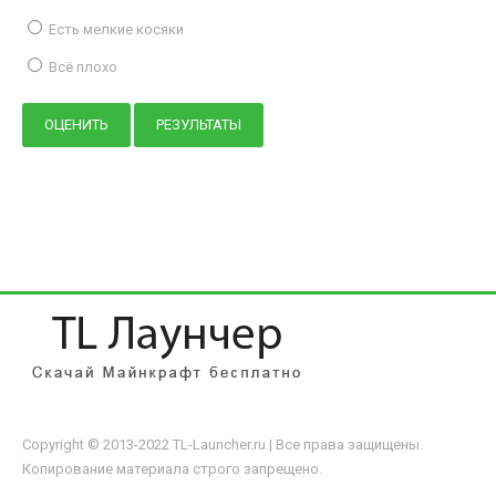
Есть мелкие косяки
Всё плохо
Copyright © 2013-2022 TL-Launcher.ru | Все права защищены.
Копирование материала строго запрещено.