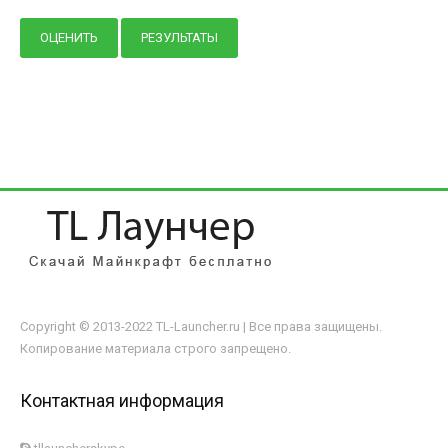
Copyright © 2013-2022 TL-Launcher.ru | Все права защищены.
Копирование материала строго запрещено.
Контактная информация