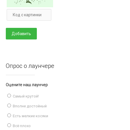
Опрос о лаунчере
Оцените наш лаунчер
Самый крутой!
Вполне достойный
Есть мелкие косяки
Всё плохо