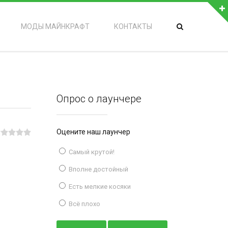
МОДЫ МАЙНКРАФТ
КОНТАКТЫ
Опрос о лаунчере
Оцените наш лаунчер
Самый крутой!
Вполне достойный
Есть мелкие косяки
Всё плохо