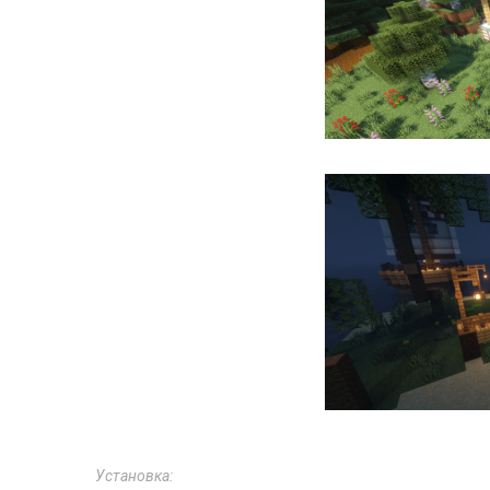
Установка: