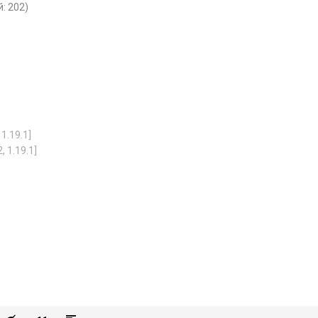
: 202)
1.19.1]
, 1.19.1]