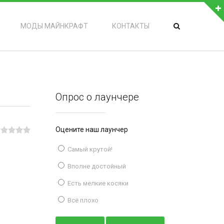
МОДЫ МАЙНКРАФТ
КОНТАКТЫ
Опрос о лаунчере
Оцените наш лаунчер
Самый крутой!
Вполне достойный
Есть мелкие косяки
Всё плохо