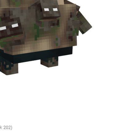
: 202)