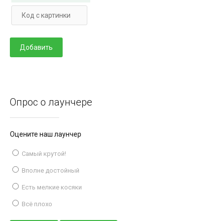
Опрос о лаунчере
Оцените наш лаунчер
Самый крутой!
Вполне достойный
Есть мелкие косяки
Всё плохо