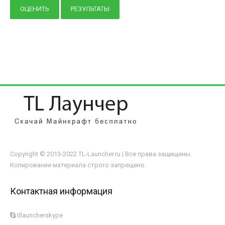
Copyright © 2013-2022 TL-Launcher.ru | Все права защищены.
Копирование материала строго запрещено.
Контактная информация
tllauncherskype