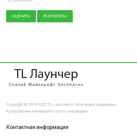
Всё плохо
Copyright © 2013-2022 TL-Launcher.ru | Все права защищены.
Копирование материала строго запрещено.
Контактная информация