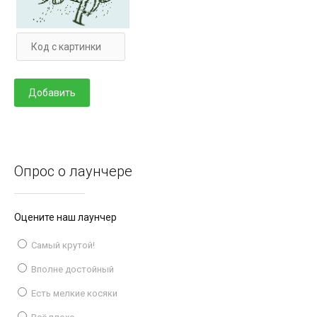
Опрос о лаунчере
Оцените наш лаунчер
Самый крутой!
Вполне достойный
Есть мелкие косяки