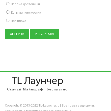
Вполне достойный
Есть мелкие косяки
Всё плохо
Copyright © 2013-2022 TL-Launcher.ru | Все права защищены.
Копирование материала строго запрещено.