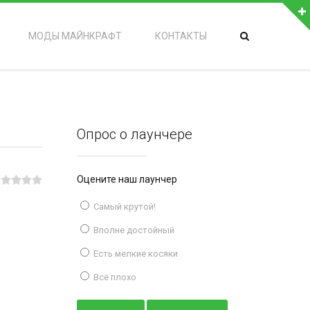
МОДЫ МАЙНКРАФТ
КОНТАКТЫ
Опрос о лаунчере
Оцените наш лаунчер
Самый крутой!
Вполне достойный
Есть мелкие косяки
Всё плохо