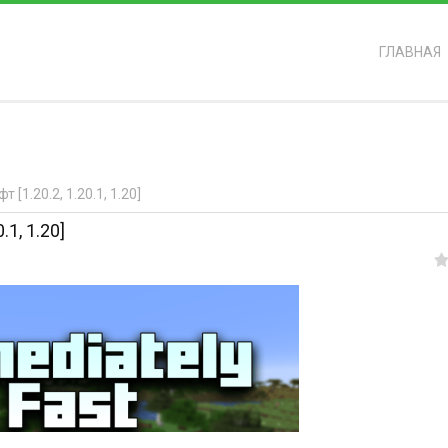
ГЛАВНАЯ
ь?
[1.20.2, 1.20.1, 1.20]
.1, 1.20]