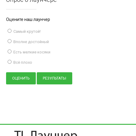
Оцените наш лаунчер
Самый крутой!
Вполне достойный
Есть мелкие косяки
Всё плохо