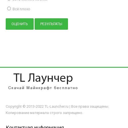
Всё плохо
Copyright © 2013-2022 TL-Launcher.ru | Все права защищены.
Копирование материала строго запрещено.
Контактная информация