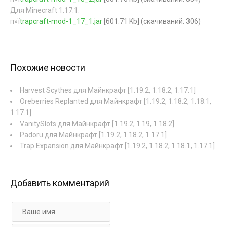
Для Minecraft 1.17.1:
п»ї
trapcraft-mod-1_17_1.jar
[601.71 Kb] (cкачиваний: 306)
Похожие новости
Harvest Scythes для Майнкрафт [1.19.2, 1.18.2, 1.17.1]
Oreberries Replanted для Майнкрафт [1.19.2, 1.18.2, 1.18.1,
1.17.1]
VanitySlots для Майнкрафт [1.19.2, 1.19, 1.18.2]
Padoru для Майнкрафт [1.19.2, 1.18.2, 1.17.1]
Trap Expansion для Майнкрафт [1.19.2, 1.18.2, 1.18.1, 1.17.1]
Добавить комментарий