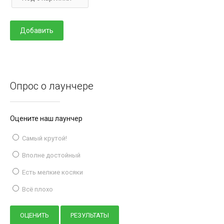
Опрос о лаунчере
Оцените наш лаунчер
Самый крутой!
Вполне достойный
Есть мелкие косяки
Всё плохо