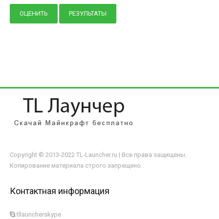
Copyright © 2013-2022 TL-Launcher.ru | Все права защищены.
Копирование материала строго запрещено.
Контактная информация
tllauncherskype