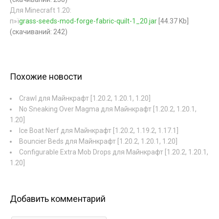
Для Minecraft 1.20:
п»ї
grass-seeds-mod-forge-fabric-quilt-1_20.jar
[44.37 Kb]
(cкачиваний: 242)
Похожие новости
Crawl для Майнкрафт [1.20.2, 1.20.1, 1.20]
No Sneaking Over Magma для Майнкрафт [1.20.2, 1.20.1,
1.20]
Ice Boat Nerf для Майнкрафт [1.20.2, 1.19.2, 1.17.1]
Bouncier Beds для Майнкрафт [1.20.2, 1.20.1, 1.20]
Configurable Extra Mob Drops для Майнкрафт [1.20.2, 1.20.1,
1.20]
Добавить комментарий