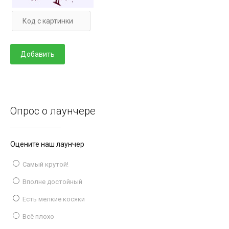
Опрос о лаунчере
Оцените наш лаунчер
Самый крутой!
Вполне достойный
Есть мелкие косяки
Всё плохо