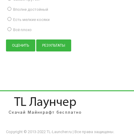
Вполне достойный
Есть мелкие косяки
Всё плохо
Copyright © 2013-2022 TL-Launcher.ru | Все права защищены.