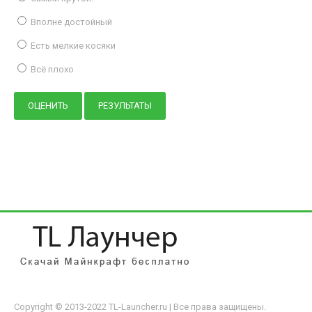
Вполне достойный
Есть мелкие косяки
Всё плохо
Copyright © 2013-2022 TL-Launcher.ru | Все права защищены.