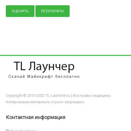
Copyright © 2013-2022 TL-Launcher.ru | Все права защищены.
Копирование материала строго запрещено.
Контактная информация