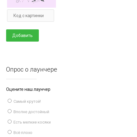
Опрос о лаунчере
Оцените наш лаунчер
Самый крутой!
Вполне достойный
Есть мелкие косяки
Всё плохо