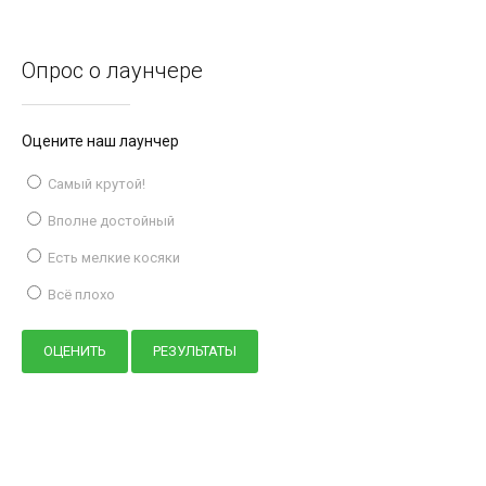
Опрос о лаунчере
Оцените наш лаунчер
Самый крутой!
Вполне достойный
Есть мелкие косяки
Всё плохо