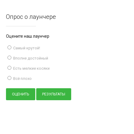
Опрос о лаунчере
Оцените наш лаунчер
Самый крутой!
Вполне достойный
Есть мелкие косяки
Всё плохо