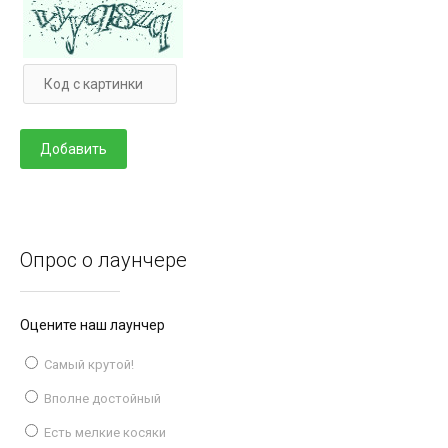
Опрос о лаунчере
Оцените наш лаунчер
Самый крутой!
Вполне достойный
Есть мелкие косяки