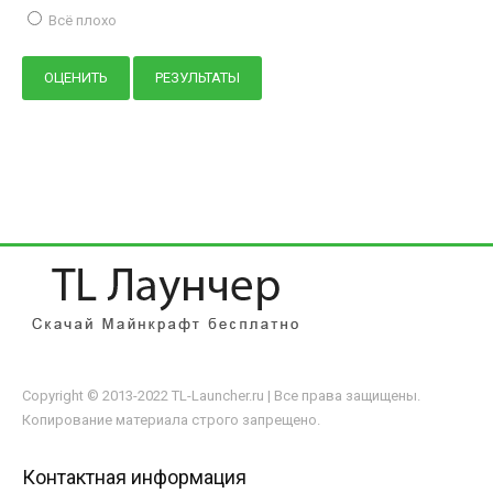
Всё плохо
Copyright © 2013-2022 TL-Launcher.ru | Все права защищены.
Копирование материала строго запрещено.
Контактная информация