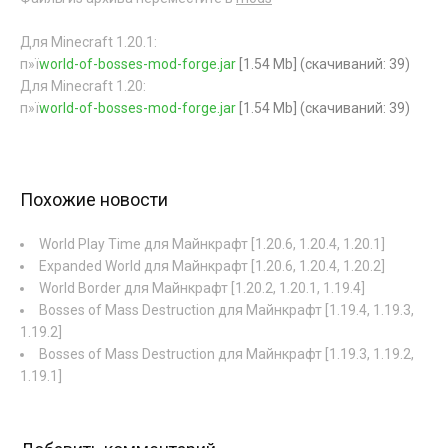
Для Minecraft 1.20.1:
п»ї
world-of-bosses-mod-forge.jar
[1.54 Mb] (cкачиваний: 39)
Для Minecraft 1.20:
п»ї
world-of-bosses-mod-forge.jar
[1.54 Mb] (cкачиваний: 39)
Похожие новости
World Play Time для Майнкрафт [1.20.6, 1.20.4, 1.20.1]
Expanded World для Майнкрафт [1.20.6, 1.20.4, 1.20.2]
World Border для Майнкрафт [1.20.2, 1.20.1, 1.19.4]
Bosses of Mass Destruction для Майнкрафт [1.19.4, 1.19.3,
1.19.2]
Bosses of Mass Destruction для Майнкрафт [1.19.3, 1.19.2,
1.19.1]