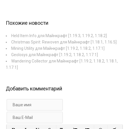
Похожие новости
Held Item Info для Майнкрафт [1.19.3, 1.19.2, 1.18.2]
Christmas Spirit: Rewoven для Майнкрафт [1.18.1, 1.16.5]
Mining Utility для Майнкрафт [1.19.2, 1.18.2, 1.17.1]
Geolosys для Майнкрафт [1.19.2, 1.18.2, 1.17.1]
Wandering Collector для Майнкрафт [1.19.2, 1.18.2, 1.18.1,
1.17.1]
Добавить комментарий