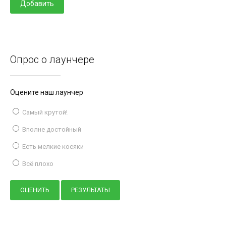
Опрос о лаунчере
Оцените наш лаунчер
Самый крутой!
Вполне достойный
Есть мелкие косяки
Всё плохо