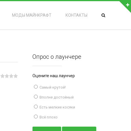
МОДЫ МАЙНКРАФТ
КОНТАКТЫ
Опрос о лаунчере
Оцените наш лаунчер
Самый крутой!
Вполне достойный
Есть мелкие косяки
Всё плохо