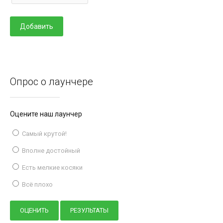
Опрос о лаунчере
Оцените наш лаунчер
Самый крутой!
Вполне достойный
Есть мелкие косяки
Всё плохо