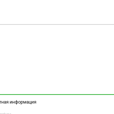
тная информация