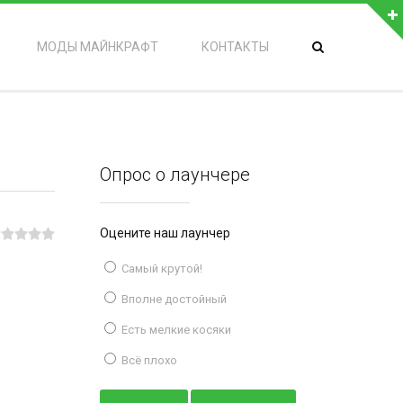
МОДЫ МАЙНКРАФТ
КОНТАКТЫ
Опрос о лаунчере
Оцените наш лаунчер
Самый крутой!
Вполне достойный
Есть мелкие косяки
Всё плохо