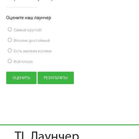
Оцените наш лаунчер
Самый крутой!
Вполне достойный
Есть мелкие косяки
Всё плохо