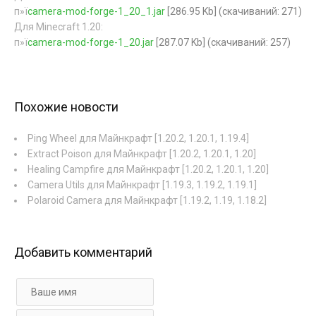
п»ї
camera-mod-forge-1_20_1.jar
[286.95 Kb] (cкачиваний: 271)
Для Minecraft 1.20:
п»ї
camera-mod-forge-1_20.jar
[287.07 Kb] (cкачиваний: 257)
Похожие новости
Ping Wheel для Майнкрафт [1.20.2, 1.20.1, 1.19.4]
Extract Poison для Майнкрафт [1.20.2, 1.20.1, 1.20]
Healing Campfire для Майнкрафт [1.20.2, 1.20.1, 1.20]
Camera Utils для Майнкрафт [1.19.3, 1.19.2, 1.19.1]
Polaroid Camera для Майнкрафт [1.19.2, 1.19, 1.18.2]
Добавить комментарий