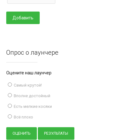
Опрос о лаунчере
Оцените наш лаунчер
Самый крутой!
Вполне достойный
Есть мелкие косяки
Всё плохо