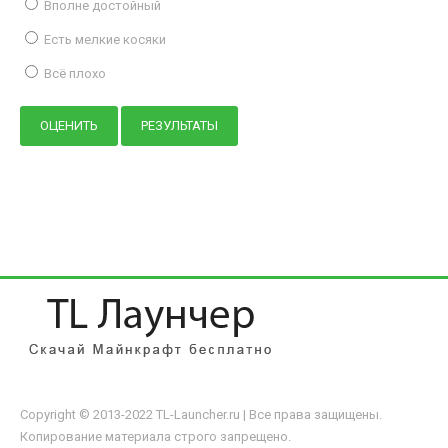
Вполне достойный
Есть мелкие косяки
Всё плохо
Copyright © 2013-2022 TL-Launcher.ru | Все права защищены.
Копирование материала строго запрещено.