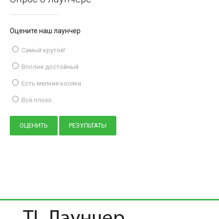
Оцените наш лаунчер
Самый крутой!
Вполне достойный
Есть мелкие косяки
Всё плохо